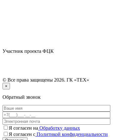
Участник проекта ФЦК
© Все права защищены 2026. ГК «ТЕХ»
×
Обратный звонок
Я согласен на
Обработку данных
Я согласен с
Политикой конфиденциальности