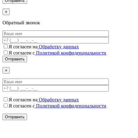
×
Обратный звонок
Я согласен на
Обработку данных
Я согласен c
Политикой конфиденциальности
×
Я согласен на
Обработку данных
Я согласен c
Политикой конфиденциальности