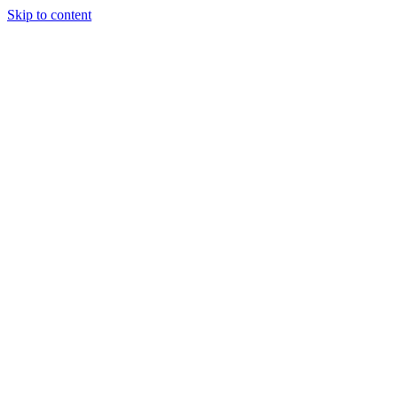
Skip to content