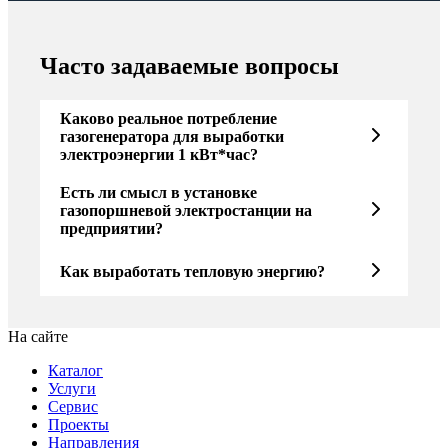
Часто задаваемые вопросы
Каково реальное потребление
газогенератора для выработки
электроэнергии 1 кВт*час?
Есть ли смысл в установке
газопоршневой электростанции на
предприятии?
Как выработать тепловую энергию?
На сайте
Каталог
Услуги
Сервис
Проекты
Направления