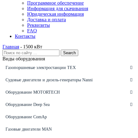
Программное обеспечение
Информация для скачивания
Юридическая информация
Доставка и оплата
Реквизиты
FAQ
Контакты
Главная
-
1500 кВт
Виды оборудования
Газопоршневые электростанции ТЕХ
Судовые двигатели и дизель-генераторы Nanni
Оборудование MOTORTECH
Оборудование Deep Sea
Оборудование ComAp
Газовые двигатели MAN