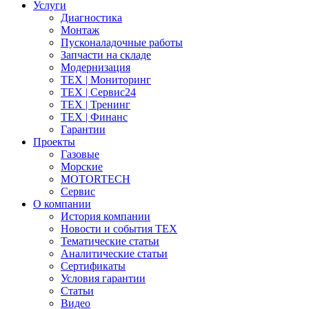
Услуги
Диагностика
Монтаж
Пусконаладочные работы
Запчасти на складе
Модернизация
ТЕХ | Мониторинг
ТЕХ | Сервис24
ТЕХ | Тренинг
ТЕХ | Финанс
Гарантии
Проекты
Газовые
Морские
MOTORTECH
Сервис
О компании
История компании
Новости и события ТЕХ
Тематические статьи
Аналитические статьи
Сертификаты
Условия гарантии
Статьи
Видео