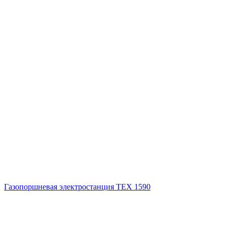
Газопоршневая электростанция ТЕХ 1590