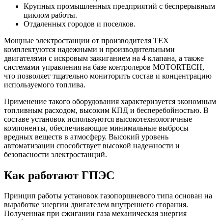
Крупных промышленных предприятий с беспрерывным
циклом работы.
Отдаленных городов и поселков.
Мощные электростанции от производителя ТЕХ
комплектуются надежными и производительными
двигателями с искровым зажиганием на 4 клапана, а также
системами управления на базе контролеров MOTORTECH,
что позволяет тщательно мониторить состав и концентрацию
используемого топлива.
Применение такого оборудования характеризуется экономным
топливным расходом, высоким КПД и бесперебойностью. В
составе установок используются высокотехнологичные
компоненты, обеспечивающие минимальные выбросы
вредных веществ в атмосферу. Высокий уровень
автоматизации способствует высокой надежности и
безопасности электростанций.
Как работают ГПЭС
Принцип работы установок газопоршневого типа основан на
выработке энергии двигателем внутреннего сгорания.
Полученная при сжигании газа механическая энергия