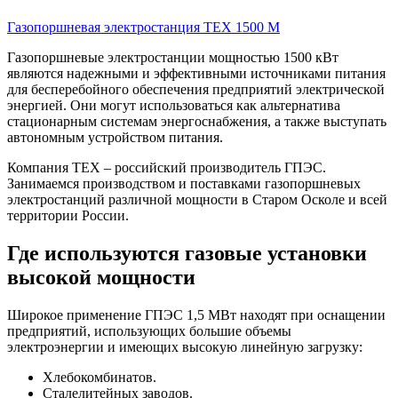
Газопоршневая электростанция ТЕХ 1500 M
Газопоршневые электростанции мощностью 1500 кВт
являются надежными и эффективными источниками питания
для бесперебойного обеспечения предприятий электрической
энергией. Они могут использоваться как альтернатива
стационарным системам энергоснабжения, а также выступать
автономным устройством питания.
Компания ТЕХ – российский производитель ГПЭС.
Занимаемся производством и поставками газопоршневых
электростанций различной мощности в Старом Осколе и всей
территории России.
Где используются газовые установки
высокой мощности
Широкое применение ГПЭС 1,5 МВт находят при оснащении
предприятий, использующих большие объемы
электроэнергии и имеющих высокую линейную загрузку:
Хлебокомбинатов.
Сталелитейных заводов.