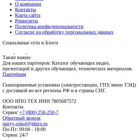
О компании
Контакты
Карта сайта
Реквизиты
Политика конфиденциальности
Согласие на обработку персональных данных
Социальные сети и Блоги
Также важно
Для наших партнеров: Каталог обучающих видео,
презентаций и других обучающих, технических материалов.
Партнёрам
Газопоршневые установки (электростанции, ГПУ, мини ТЭЦ)
с доставкой во все регионы РФ и в страны СНГ.
ООО НПО ТЕХ ИНН 7805687572
Контакты
Сервис
+7 (800) 250-250-7
Обратный звонок
staryy-oskol@gktex.ru
Пн-Пт: 09:00 - 18:00
Сервис 24/7