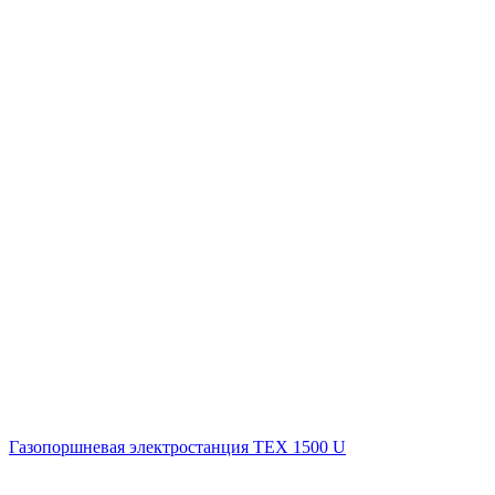
Газопоршневая электростанция ТЕХ 1500 U