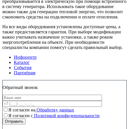
преобразовывается в электрическую при помощи встроенного
в систему генератора. Использовать такое оборудование
можно также для генерации тепловой энергии, что позволит
сэкономить средства на подключении и оплате отопления.
На все виды оборудования установлены доступные цены, а
также предоставляется гарантия. При выборе модификации
важно учитывать назначение установки, а также режим
энергопотребления на объекте. При необходимости
специалисты компании помогут сделать правильный выбор.
Инфоцентр
Каталог
События
Партнёрам
Обратный звонок
Я согласен на
Обработку данных
Я согласен c
Политикой конфиденциальности