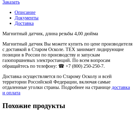
Заказать
Описание
Документы
Доставка
Магнитный датчик, длина резьбы 4,00 дюйма
Магнитный датчик Вы можете купить по цене производителя
с доставкой в Старом Осколе. ТЕХ занимает лидирующие
позиции в России по производству и запускам
газопоршневых электростанций. По всем вопросам
обращайтесь по телефону: ☎ +7 (800) 250-250-7.
Доставка осуществляется по Старому Осколу и всей
территории Российской Федерации, включая самые
отдаленные уголки страны. Подробнее на странице
доставка
и оплата
Похожие продукты