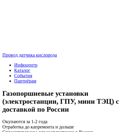
Провод датчика кислорода
Инфоцентр
Каталог
События
Партнёрам
Газопоршневые установки
(электростанции, ГПУ, мини ТЭЦ) с
доставкой по России
Окупаются за 1-2 года
Отработка до капремонта и дольше