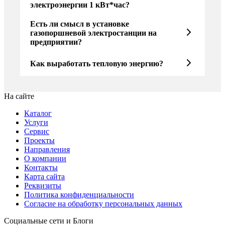
электроэнергии 1 кВт*час?
Есть ли смысл в установке
газопоршневой электростанции на
предприятии?
Как выработать тепловую энергию?
На сайте
Каталог
Услуги
Сервис
Проекты
Направления
О компании
Контакты
Карта сайта
Реквизиты
Политика конфиденциальности
Согласие на обработку персональных данных
Социальные сети и Блоги