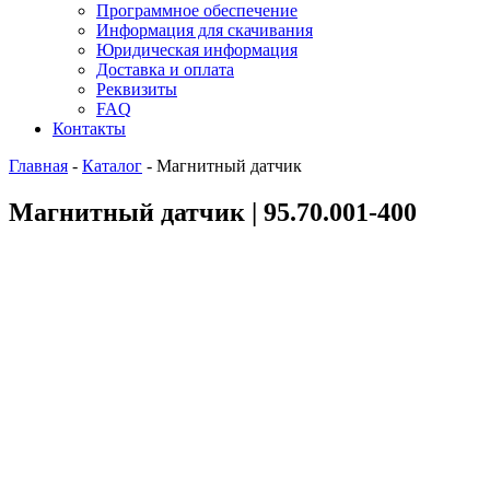
Программное обеспечение
Информация для скачивания
Юридическая информация
Доставка и оплата
Реквизиты
FAQ
Контакты
Главная
-
Каталог
-
Магнитный датчик
Магнитный датчик | 95.70.001-400