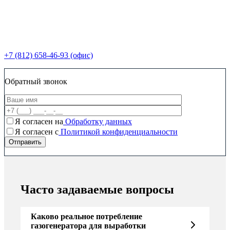
+7 (812) 658-46-93 (офис)
Обратный звонок
Я согласен на
Обработку данных
Я согласен c
Политикой конфиденциальности
Часто задаваемые вопросы
Каково реальное потребление
газогенератора для выработки