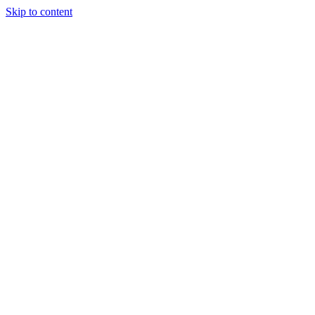
Skip to content