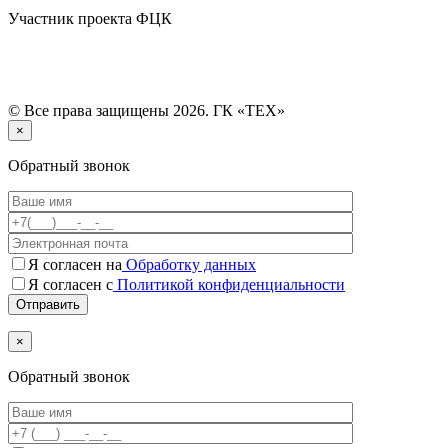
Участник проекта ФЦК
© Все права защищены 2026. ГК «ТЕХ»
×
Обратный звонок
Я согласен на
Обработку данных
Я согласен с
Политикой конфиденциальности
×
Обратный звонок