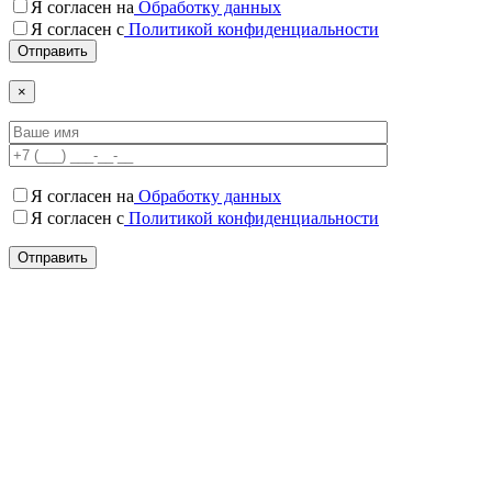
Я согласен на
Обработку данных
Я согласен c
Политикой конфиденциальности
×
Я согласен на
Обработку данных
Я согласен c
Политикой конфиденциальности