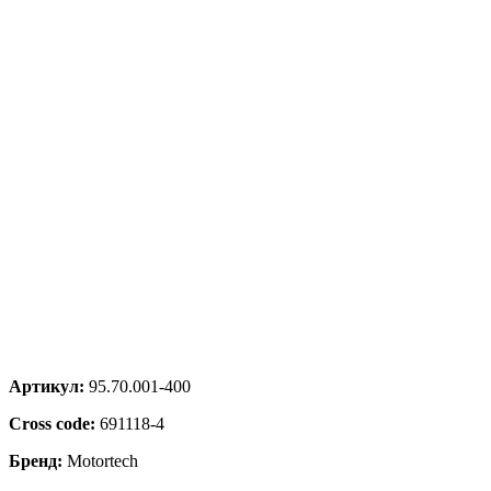
Артикул:
95.70.001-400
Cross code:
691118-4
Бренд:
Motortech