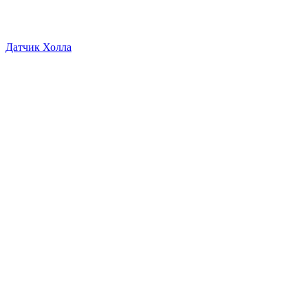
Датчик Холла