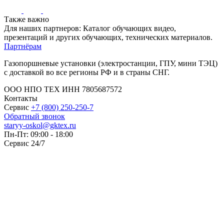
Также важно
Для наших партнеров: Каталог обучающих видео,
презентаций и других обучающих, технических материалов.
Партнёрам
Газопоршневые установки (электростанции, ГПУ, мини ТЭЦ)
с доставкой во все регионы РФ и в страны СНГ.
ООО НПО ТЕХ ИНН 7805687572
Контакты
Сервис
+7 (800) 250-250-7
Обратный звонок
staryy-oskol@gktex.ru
Пн-Пт: 09:00 - 18:00
Сервис 24/7