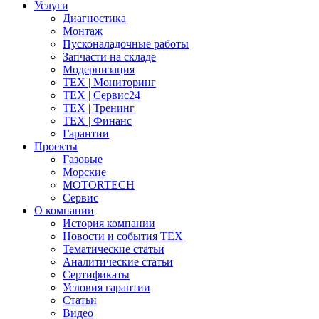
Услуги
Диагностика
Монтаж
Пусконаладочные работы
Запчасти на складе
Модернизация
ТЕХ | Мониторинг
ТЕХ | Сервис24
ТЕХ | Тренинг
ТЕХ | Финанс
Гарантии
Проекты
Газовые
Морские
MOTORTECH
Сервис
О компании
История компании
Новости и события ТЕХ
Тематические статьи
Аналитические статьи
Сертификаты
Условия гарантии
Статьи
Видео