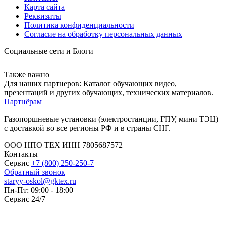
Карта сайта
Реквизиты
Политика конфиденциальности
Согласие на обработку персональных данных
Социальные сети и Блоги
Также важно
Для наших партнеров: Каталог обучающих видео,
презентаций и других обучающих, технических материалов.
Партнёрам
Газопоршневые установки (электростанции, ГПУ, мини ТЭЦ)
с доставкой во все регионы РФ и в страны СНГ.
ООО НПО ТЕХ ИНН 7805687572
Контакты
Сервис
+7 (800) 250-250-7
Обратный звонок
staryy-oskol@gktex.ru
Пн-Пт: 09:00 - 18:00
Сервис 24/7