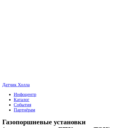
Датчик Холла
Инфоцентр
Каталог
События
Партнёрам
Газопоршневые установки