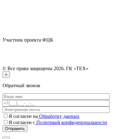
Участник проекта ФЦК
© Все права защищены 2026. ГК «ТЕХ»
×
Обратный звонок
Я согласен на
Обработку данных
Я согласен с
Политикой конфиденциальности