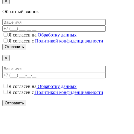
×
Обратный звонок
Я согласен на
Обработку данных
Я согласен c
Политикой конфиденциальности
×
Я согласен на
Обработку данных
Я согласен c
Политикой конфиденциальности