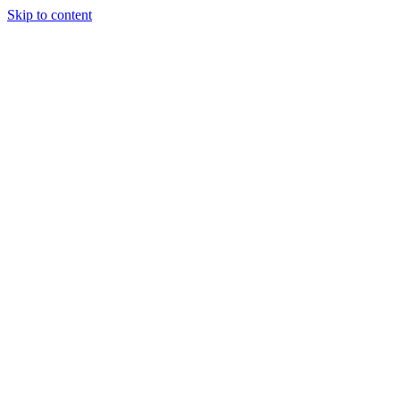
Skip to content