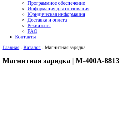
Программное обеспечение
Информация для скачивания
Юридическая информация
Доставка и оплата
Реквизиты
FAQ
Контакты
Главная
-
Каталог
-
Магнитная зарядка
Магнитная зарядка | M-400A-8813