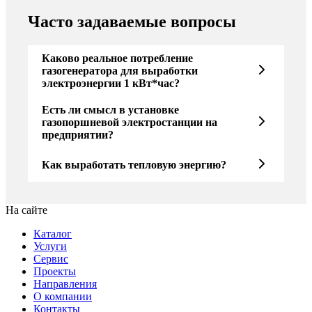
Часто задаваемые вопросы
Каково реальное потребление
газогенератора для выработки
электроэнергии 1 кВт*час?
Есть ли смысл в установке
газопоршневой электростанции на
предприятии?
Как выработать тепловую энергию?
На сайте
Каталог
Услуги
Сервис
Проекты
Направления
О компании
Контакты