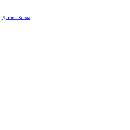
Датчик Холла