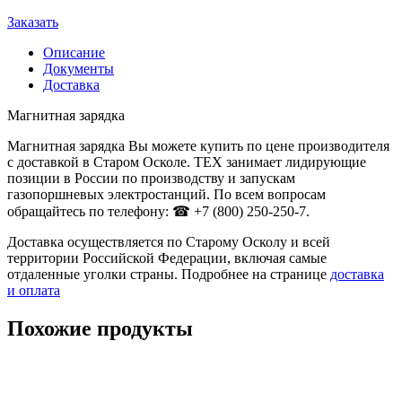
Заказать
Описание
Документы
Доставка
Магнитная зарядка
Магнитная зарядка Вы можете купить по цене производителя
с доставкой в Старом Осколе. ТЕХ занимает лидирующие
позиции в России по производству и запускам
газопоршневых электростанций. По всем вопросам
обращайтесь по телефону: ☎ +7 (800) 250-250-7.
Доставка осуществляется по Старому Осколу и всей
территории Российской Федерации, включая самые
отдаленные уголки страны. Подробнее на странице
доставка
и оплата
Похожие продукты