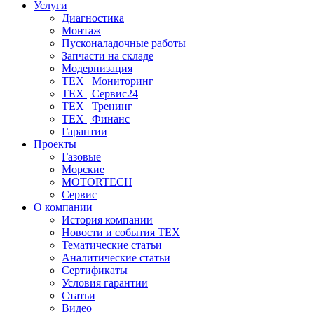
Услуги
Диагностика
Монтаж
Пусконаладочные работы
Запчасти на складе
Модернизация
ТЕХ | Мониторинг
ТЕХ | Сервис24
ТЕХ | Тренинг
ТЕХ | Финанс
Гарантии
Проекты
Газовые
Морские
MOTORTECH
Сервис
О компании
История компании
Новости и события ТЕХ
Тематические статьи
Аналитические статьи
Сертификаты
Условия гарантии
Статьи
Видео