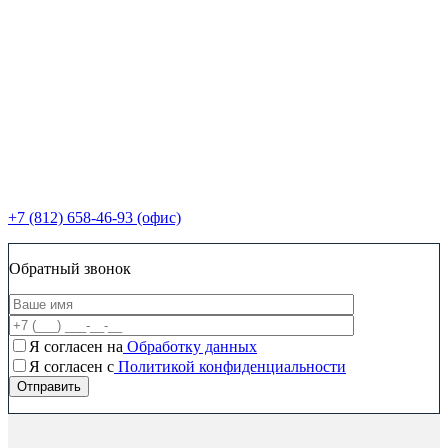
+7 (812) 658-46-93 (офис)
Обратный звонок
Я согласен на
Обработку данных
Я согласен c
Политикой конфиденциальности