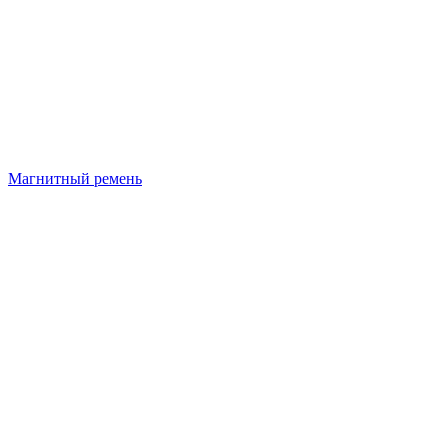
Магнитный ремень