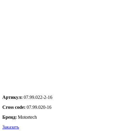
Артикул:
07.99.022-2-16
Cross code:
07.99.020-16
Бренд:
Motortech
Заказать