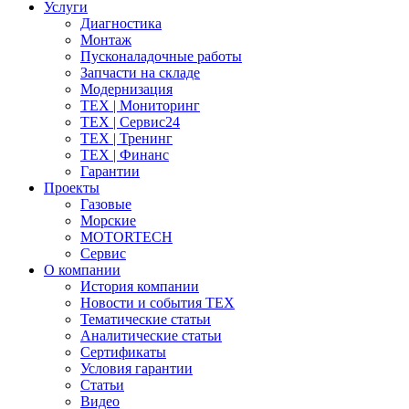
Услуги
Диагностика
Монтаж
Пусконаладочные работы
Запчасти на складе
Модернизация
ТЕХ | Мониторинг
ТЕХ | Сервис24
ТЕХ | Тренинг
ТЕХ | Финанс
Гарантии
Проекты
Газовые
Морские
MOTORTECH
Сервис
О компании
История компании
Новости и события ТЕХ
Тематические статьи
Аналитические статьи
Сертификаты
Условия гарантии
Статьи
Видео