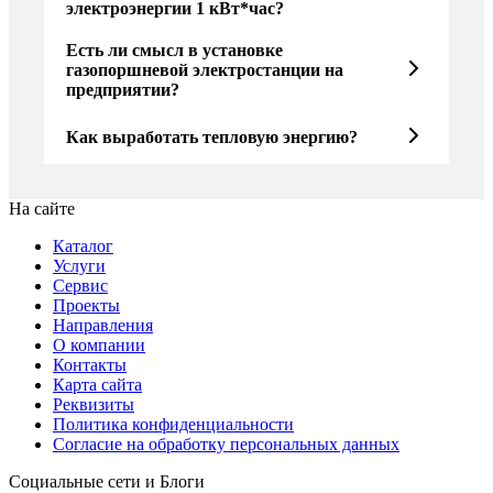
электроэнергии 1 кВт*час?
Есть ли смысл в установке
газопоршневой электростанции на
предприятии?
Как выработать тепловую энергию?
На сайте
Каталог
Услуги
Сервис
Проекты
Направления
О компании
Контакты
Карта сайта
Реквизиты
Политика конфиденциальности
Согласие на обработку персональных данных
Социальные сети и Блоги