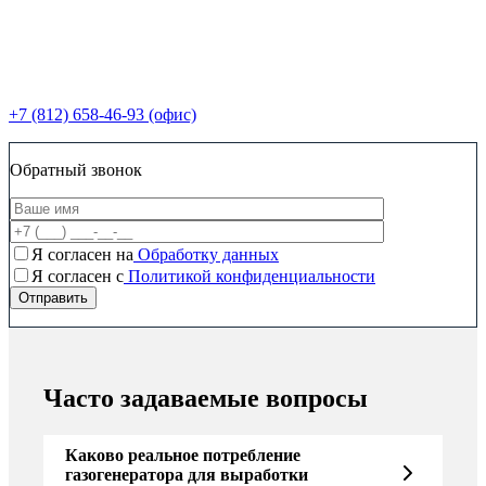
+7 (812) 658-46-93 (офис)
Обратный звонок
Я согласен на
Обработку данных
Я согласен c
Политикой конфиденциальности
Часто задаваемые вопросы
Каково реальное потребление
газогенератора для выработки