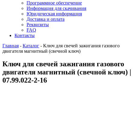
Программное обеспечение
Информация для скачивания
Юридическая информация
Доставка и оплата
Реквизиты
FAQ
Контакты
Главная
-
Каталог
-
Ключ для свечей зажигания газового
двигателя магнитный (свечной ключ)
Ключ для свечей зажигания газового
двигателя магнитный (свечной ключ) |
07.99.022-2-16