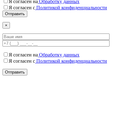
Я согласен на
Обработку данных
Я согласен c
Политикой конфиденциальности
×
Я согласен на
Обработку данных
Я согласен c
Политикой конфиденциальности