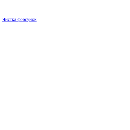
Чистка форсунок