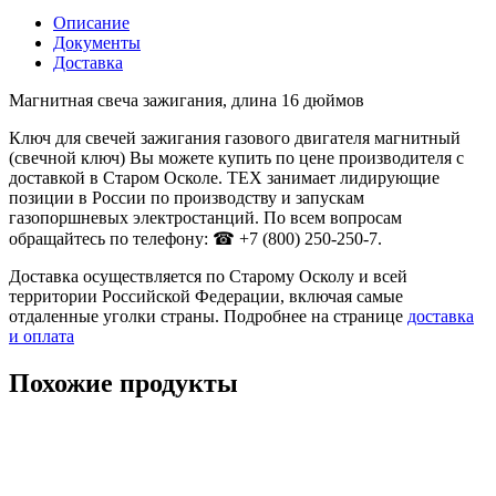
Описание
Документы
Доставка
Магнитная свеча зажигания, длина 16 дюймов
Ключ для свечей зажигания газового двигателя магнитный
(свечной ключ) Вы можете купить по цене производителя с
доставкой в Старом Осколе. ТЕХ занимает лидирующие
позиции в России по производству и запускам
газопоршневых электростанций. По всем вопросам
обращайтесь по телефону: ☎ +7 (800) 250-250-7.
Доставка осуществляется по Старому Осколу и всей
территории Российской Федерации, включая самые
отдаленные уголки страны. Подробнее на странице
доставка
и оплата
Похожие продукты