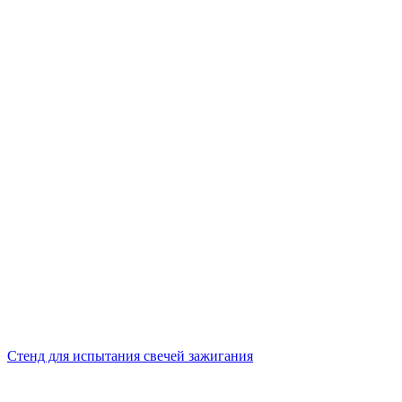
Стенд для испытания свечей зажигания