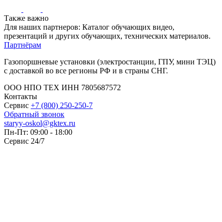
Также важно
Для наших партнеров: Каталог обучающих видео,
презентаций и других обучающих, технических материалов.
Партнёрам
Газопоршневые установки (электростанции, ГПУ, мини ТЭЦ)
с доставкой во все регионы РФ и в страны СНГ.
ООО НПО ТЕХ ИНН 7805687572
Контакты
Сервис
+7 (800) 250-250-7
Обратный звонок
staryy-oskol@gktex.ru
Пн-Пт: 09:00 - 18:00
Сервис 24/7