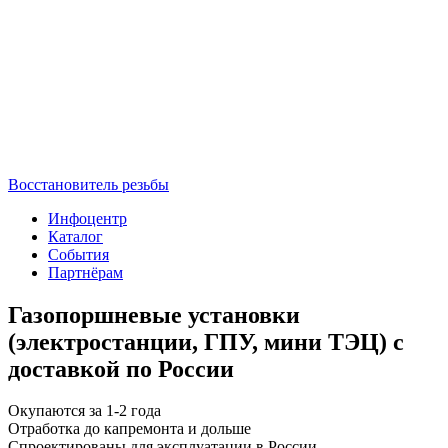
Восстановитель резьбы
Инфоцентр
Каталог
События
Партнёрам
Газопоршневые установки
(электростанции, ГПУ, мини ТЭЦ) с
доставкой по России
Окупаются за 1-2 года
Отработка до капремонта и дольше
Спроектированы для эксплуатации в России