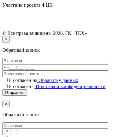
Участник проекта ФЦК
© Все права защищены 2026. ГК «ТЕХ»
×
Обратный звонок
Я согласен на
Обработку данных
Я согласен с
Политикой конфиденциальности
×
Обратный звонок