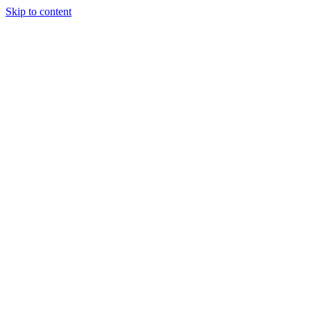
Skip to content