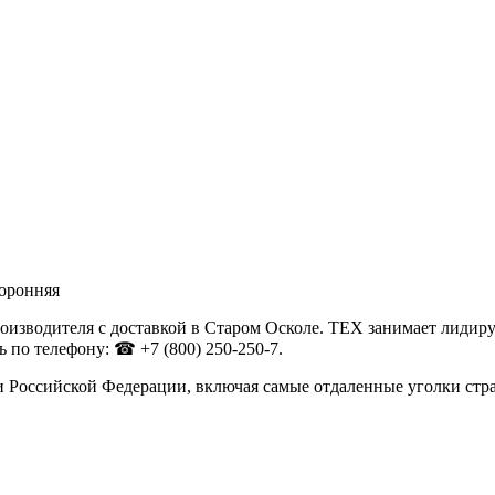
оронняя
оизводителя с доставкой в Старом Осколе. ТЕХ занимает лидир
 по телефону: ☎ +7 (800) 250-250-7.
и Российской Федерации, включая самые отдаленные уголки стр