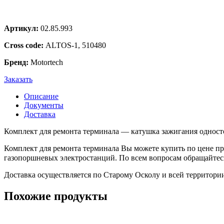
Артикул:
02.85.993
Cross code:
ALTOS-1, 510480
Бренд:
Motortech
Заказать
Описание
Документы
Доставка
Комплект для ремонта терминала — катушка зажигания одност
Комплект для ремонта терминала Вы можете купить по цене пр
газопоршневых электростанций. По всем вопросам обращайтесь
Доставка осуществляется по Старому Осколу и всей территори
Похожие продукты