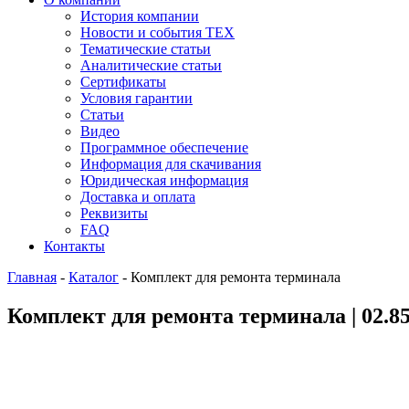
История компании
Новости и события ТЕХ
Тематические статьи
Аналитические статьи
Сертификаты
Условия гарантии
Статьи
Видео
Программное обеспечение
Информация для скачивания
Юридическая информация
Доставка и оплата
Реквизиты
FAQ
Контакты
Главная
-
Каталог
-
Комплект для ремонта терминала
Комплект для ремонта терминала | 02.85