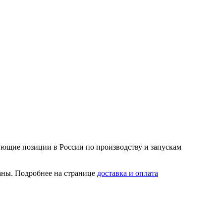
ующие позиции в России по производству и запускам
аны. Подробнее на странице
доставка и оплата