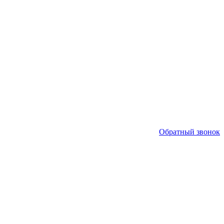
Обратный звонок